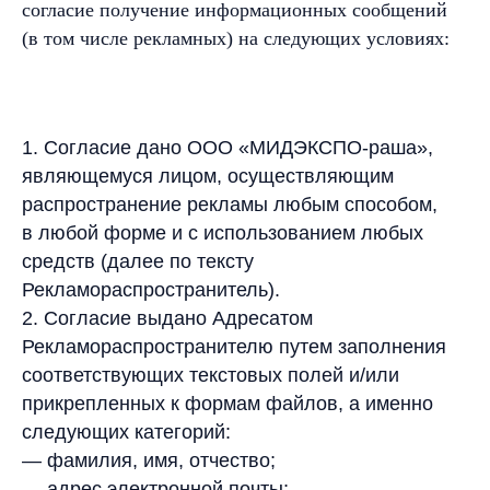
согласие получение информационных сообщений
(в том числе рекламных) на следующих условиях:
1. Согласие дано ООО «МИДЭКСПО-раша»,
являющемуся лицом, осуществляющим
распространение рекламы любым способом,
в любой форме и с использованием любых
средств (далее по тексту
Рекламораспространитель).
2. Согласие выдано Адресатом
Рекламораспространителю путем заполнения
соответствующих текстовых полей и/или
прикрепленных к формам файлов, а именно
следующих категорий:
— фамилия, имя, отчество;
— адрес электронной почты;