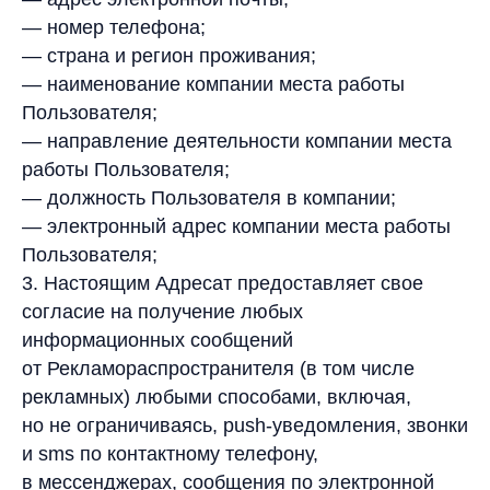
— номер телефона;
— страна и регион проживания;
— наименование компании места работы
Пользователя;
— направление деятельности компании места
работы Пользователя;
— должность Пользователя в компании;
— электронный адрес компании места работы
Пользователя;
3. Настоящим Адресат предоставляет свое
согласие на получение любых
информационных сообщений
от Рекламораспространителя (в том числе
рекламных) любыми способами, включая,
но не ограничиваясь, push-уведомления, звонки
и sms по контактному телефону,
в мессенджерах, сообщения по электронной