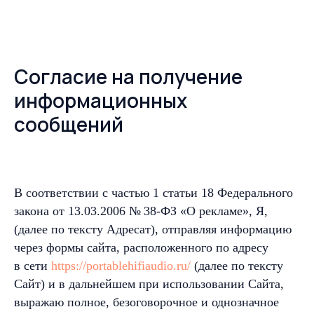
Согласие на получение
информационных
сообщений
В соответствии с частью 1 статьи 18 Федерального
закона от 13.03.2006 № 38-ФЗ «О рекламе», Я,
(далее по тексту Адресат), отправляя информацию
через формы сайта, расположенного по адресу
в сети
https://portablehifiaudio.ru/
(далее по тексту
Сайт) и в дальнейшем при использовании Сайта,
выражаю полное, безоговорочное и однозначное