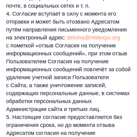
почте, в социальных сетях и т. п.
4. Согласие вступает в силу с момента его
отправки и может быть отозвано Адресатом
путём направления письменного уведомления
на электронный адрес:
delvina@midexpo.org
с пометкой «отзыв Согласия на получение
информационных сообщений», при этом отзыв
Пользователем Согласия на получение
информационных сообщений повлечёт за собой
удаление учетной записи Пользователя
с Сайта, а также уничтожение записей,
содержащих персональные данные, в системах
обработки персональных данных
Администрации сайта и третьих лиц.
5. Настоящее согласие предоставляется без
ограничения срока, но до момента отзыва
Адресатом согласия на получение